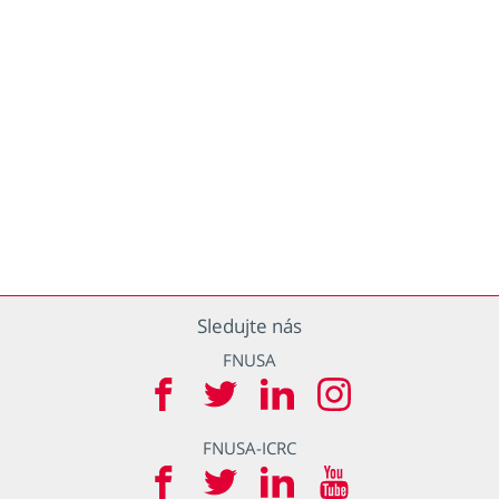
Sledujte nás
FNUSA
FNUSA-ICRC