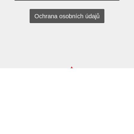
Ochrana osobních údajů