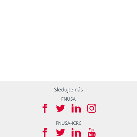
Sledujte nás
FNUSA
FNUSA-ICRC