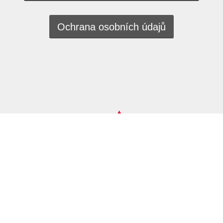
Ochrana osobních údajů