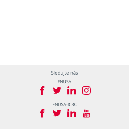
Sledujte nás
FNUSA
FNUSA-ICRC