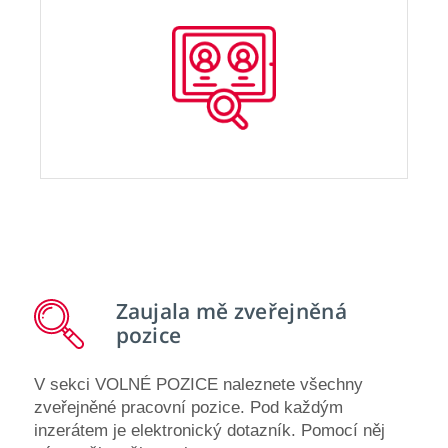
Zaujala mě
zveřejněná
pozice
V sekci VOLNÉ POZICE naleznete všechny
zveřejněné pracovní pozice. Pod každým
inzerátem je elektronický dotazník. Pomocí něj