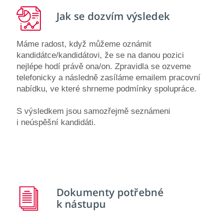
Jak se dozvím
výsledek
Máme radost, když můžeme oznámit
kandidátce/kandidátovi, že se na danou pozici
nejlépe hodí právě ona/on. Zpravidla se ozveme
telefonicky a následně zasíláme emailem pracovní
nabídku, ve které shrneme podmínky spolupráce.
S výsledkem jsou samozřejmě seznámeni
i neúspěšní kandidáti.
Dokumenty potřebné
k nástupu